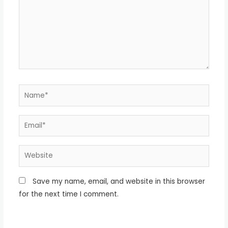
Name*
Email*
Website
Save my name, email, and website in this browser
for the next time I comment.