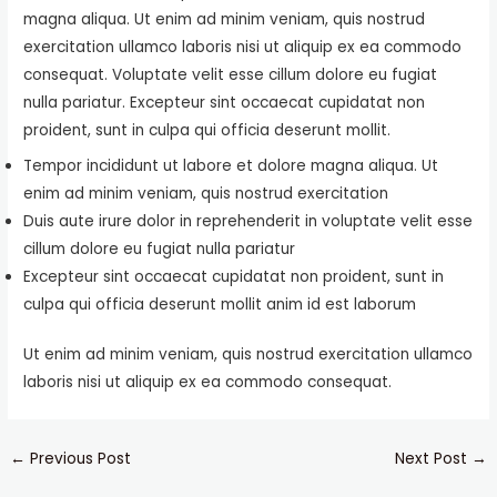
magna aliqua. Ut enim ad minim veniam, quis nostrud
exercitation ullamco laboris nisi ut aliquip ex ea commodo
consequat. Voluptate velit esse cillum dolore eu fugiat
nulla pariatur. Excepteur sint occaecat cupidatat non
proident, sunt in culpa qui officia deserunt mollit.
Tempor incididunt ut labore et dolore magna aliqua. Ut
enim ad minim veniam, quis nostrud exercitation
Duis aute irure dolor in reprehenderit in voluptate velit esse
cillum dolore eu fugiat nulla pariatur
Excepteur sint occaecat cupidatat non proident, sunt in
culpa qui officia deserunt mollit anim id est laborum
Ut enim ad minim veniam, quis nostrud exercitation ullamco
laboris nisi ut aliquip ex ea commodo consequat.
←
Previous Post
Next Post
→