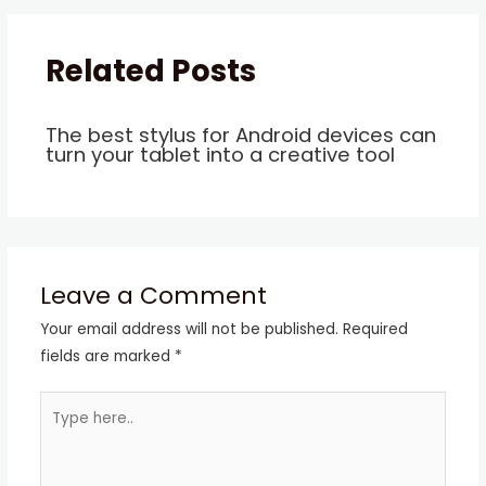
Related Posts
The best stylus for Android devices can
turn your tablet into a creative tool
Leave a Comment
Your email address will not be published.
Required
fields are marked
*
Type
here..